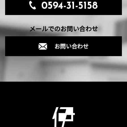
0594-31-5158
メールでのお問い合わせ
お問い合わせ