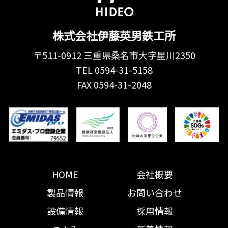
株式会社伊藤英男鉄工所
〒511-0912 三重県桑名市大字星川2350
TEL 0594-31-5158
FAX 0594-31-2048
HOME
会社概要
製品情報
お問い合わせ
設備情報
採用情報