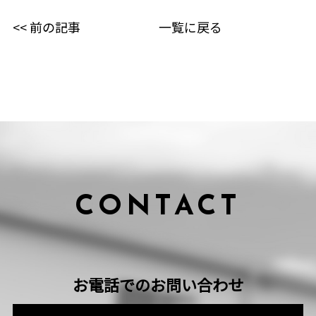
<< 前の記事
一覧に戻る
CONTACT
お電話でのお問い合わせ