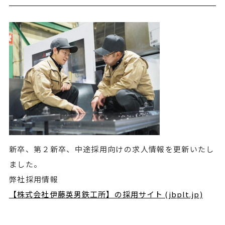
新卒、第２新卒、中途採用向けの求人情報を更新いたし
ました。
弊社採用情報
【株式会社伊藤英男鉄工所】の採用サイト (jbplt.jp)