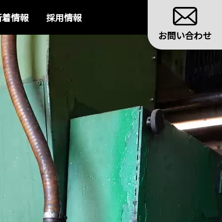
新着情報
採用情報
お問い合わせ