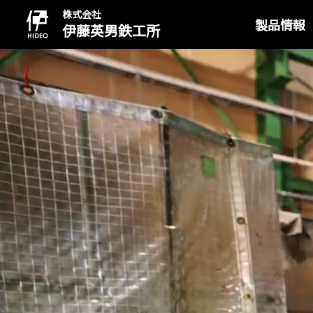
株式会社
製品情報
伊藤英男鉄工所