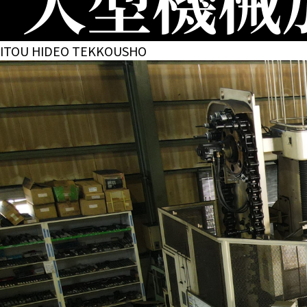
ITOU HIDEO TEKKOUSHO