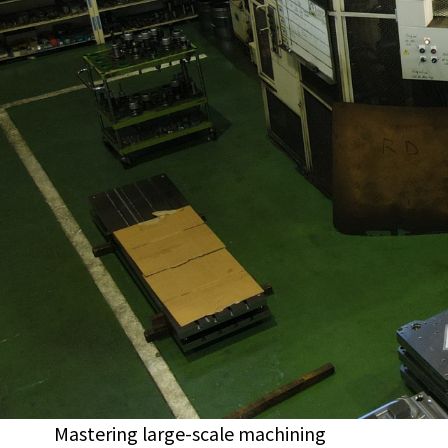
Mastering large-scale machining