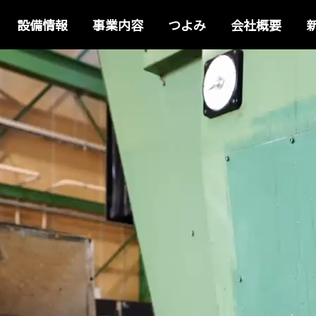
設備情報
事業内容
つよみ
会社概要