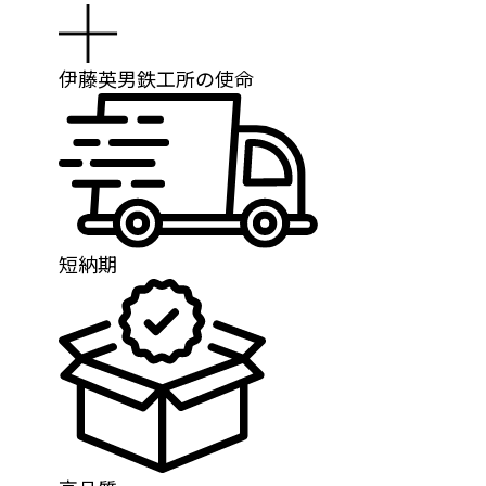
伊藤英男鉄工所の使命
短納期